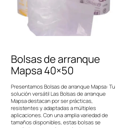
Bolsas de arranque
Mapsa 40×50
Presentamos Bolsas de arranque Mapsa: Tu
solución versátil Las Bolsas de arranque
Mapsa destacan por ser prácticas,
resistentes y adaptadas a múltiples
aplicaciones. Con una amplia variedad de
tamaños disponibles, estas bolsas se