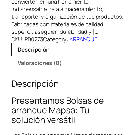
convierten en una herramienta
indispensable para almacenamiento,
transporte, y organización de tus productos.
Fabricadas con materiales de calidad
superior, aseguran durabilidad y […]
SKU:
PB0273
Category:
ARRANQUE
Descripción
Valoraciones (0)
Descripción
Presentamos Bolsas de
arranque Mapsa: Tu
solución versátil