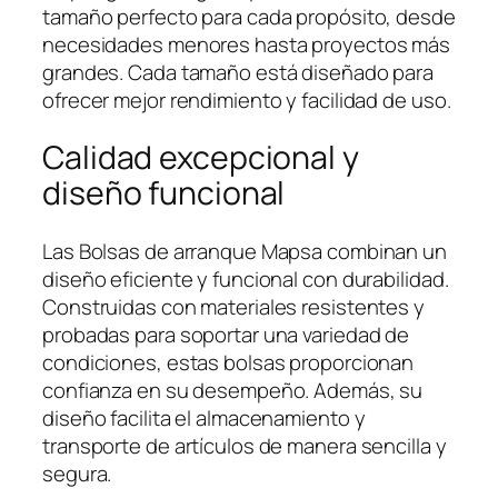
tamaño perfecto para cada propósito, desde
necesidades menores hasta proyectos más
grandes. Cada tamaño está diseñado para
ofrecer mejor rendimiento y facilidad de uso.
Calidad excepcional y
diseño funcional
Las Bolsas de arranque Mapsa combinan un
diseño eficiente y funcional con durabilidad.
Construidas con materiales resistentes y
probadas para soportar una variedad de
condiciones, estas bolsas proporcionan
confianza en su desempeño. Además, su
diseño facilita el almacenamiento y
transporte de artículos de manera sencilla y
segura.