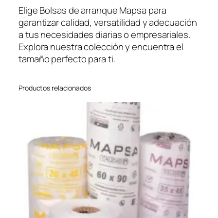
Elige Bolsas de arranque Mapsa para
garantizar calidad, versatilidad y adecuación
a tus necesidades diarias o empresariales.
Explora nuestra colección y encuentra el
tamaño perfecto para ti.
Productos relacionados