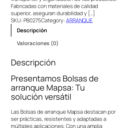
Fabricadas con materiales de calidad
superior, aseguran durabilidad y […]
SKU:
PB0275
Category:
ARRANQUE
Descripción
Valoraciones (0)
Descripción
Presentamos Bolsas de
arranque Mapsa: Tu
solución versátil
Las Bolsas de arranque Mapsa destacan por
ser prácticas, resistentes y adaptadas a
múltiples aplicaciones. Con una amplia