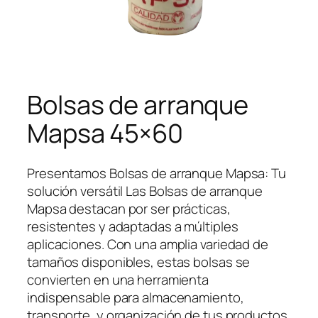
Bolsas de arranque
Mapsa 45×60
Presentamos Bolsas de arranque Mapsa: Tu
solución versátil Las Bolsas de arranque
Mapsa destacan por ser prácticas,
resistentes y adaptadas a múltiples
aplicaciones. Con una amplia variedad de
tamaños disponibles, estas bolsas se
convierten en una herramienta
indispensable para almacenamiento,
transporte, y organización de tus productos.