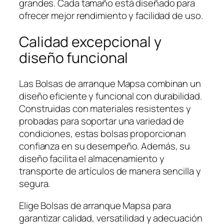
grandes. Cada tamaño está diseñado para
ofrecer mejor rendimiento y facilidad de uso.
Calidad excepcional y
diseño funcional
Las Bolsas de arranque Mapsa combinan un
diseño eficiente y funcional con durabilidad.
Construidas con materiales resistentes y
probadas para soportar una variedad de
condiciones, estas bolsas proporcionan
confianza en su desempeño. Además, su
diseño facilita el almacenamiento y
transporte de artículos de manera sencilla y
segura.
Elige Bolsas de arranque Mapsa para
garantizar calidad, versatilidad y adecuación