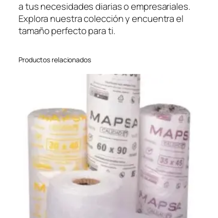
a tus necesidades diarias o empresariales.
Explora nuestra colección y encuentra el
tamaño perfecto para ti.
Productos relacionados