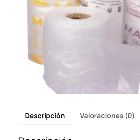
Descripción
Valoraciones (0)