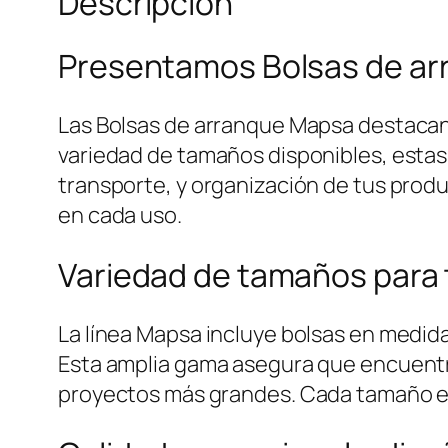
Descripción
Presentamos Bolsas de arr
Las Bolsas de arranque Mapsa destacan 
variedad de tamaños disponibles, esta
transporte, y organización de tus produ
en cada uso.
Variedad de tamaños para
La línea Mapsa incluye bolsas en medid
Esta amplia gama asegura que encuent
proyectos más grandes. Cada tamaño est