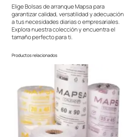
Elige Bolsas de arranque Mapsa para
garantizar calidad, versatilidad y adecuación
a tus necesidades diarias o empresariales.
Explora nuestra colección y encuentra el
tamaño perfecto para ti.
Productos relacionados