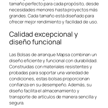
tamaño perfecto para cada propósito, desde
necesidades menores hasta proyectos más
grandes. Cada tamaño está diseñado para
ofrecer mejor rendimiento y facilidad de uso.
Calidad excepcional y
diseño funcional
Las Bolsas de arranque Mapsa combinan un
diseño eficiente y funcional con durabilidad.
Construidas con materiales resistentes y
probadas para soportar una variedad de
condiciones, estas bolsas proporcionan
confianza en su desempeño. Además, su
diseño facilita el almacenamiento y
transporte de artículos de manera sencilla y
segura.