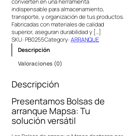
convierten en una herramienta
indispensable para almacenamiento,
transporte, y organización de tus productos.
Fabricadas con materiales de calidad
superior, aseguran durabilidad y […]
SKU:
PB0255
Category:
ARRANQUE
Descripción
Valoraciones (0)
Descripción
Presentamos Bolsas de
arranque Mapsa: Tu
solución versátil