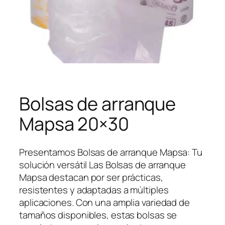
Bolsas de arranque
Mapsa 20×30
Presentamos Bolsas de arranque Mapsa: Tu
solución versátil Las Bolsas de arranque
Mapsa destacan por ser prácticas,
resistentes y adaptadas a múltiples
aplicaciones. Con una amplia variedad de
tamaños disponibles, estas bolsas se