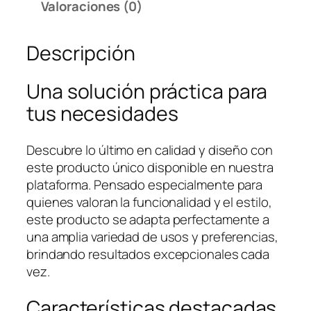
Valoraciones (0)
Descripción
Una solución práctica para
tus necesidades
Descubre lo último en calidad y diseño con
este producto único disponible en nuestra
plataforma. Pensado especialmente para
quienes valoran la funcionalidad y el estilo,
este producto se adapta perfectamente a
una amplia variedad de usos y preferencias,
brindando resultados excepcionales cada
vez.
Características destacadas