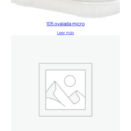
105 ovalada micro
Leer más