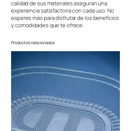
calidad de sus materiales aseguran una
experiencia satisfactoria con cada uso. No
esperes más para disfrutar de los beneficios
y comodidades que te ofrece.
Productos relacionados