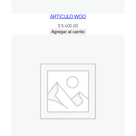
ARTICULO WOO
$
5.400,00
Agregar al carrito