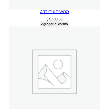
ARTICULO WOO
$
5.400,00
Agregar al carrito