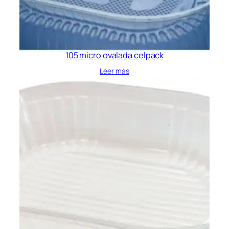
105 micro ovalada celpack
Leer más