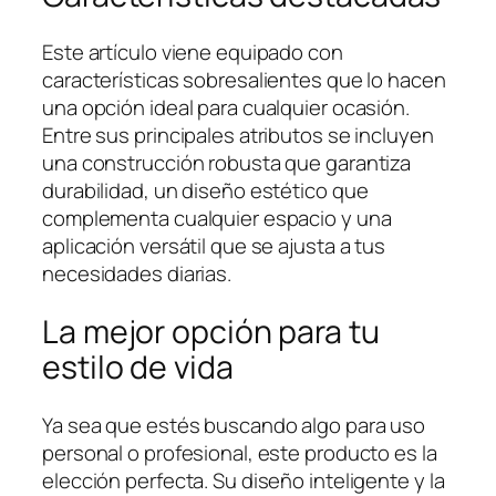
Este artículo viene equipado con
características sobresalientes que lo hacen
una opción ideal para cualquier ocasión.
Entre sus principales atributos se incluyen
una construcción robusta que garantiza
durabilidad, un diseño estético que
complementa cualquier espacio y una
aplicación versátil que se ajusta a tus
necesidades diarias.
La mejor opción para tu
estilo de vida
Ya sea que estés buscando algo para uso
personal o profesional, este producto es la
elección perfecta. Su diseño inteligente y la