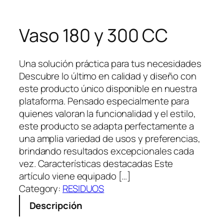
Vaso 180 y 300 CC
Una solución práctica para tus necesidades
Descubre lo último en calidad y diseño con
este producto único disponible en nuestra
plataforma. Pensado especialmente para
quienes valoran la funcionalidad y el estilo,
este producto se adapta perfectamente a
una amplia variedad de usos y preferencias,
brindando resultados excepcionales cada
vez. Características destacadas Este
artículo viene equipado […]
Category:
RESIDUOS
Descripción