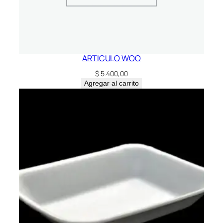
ARTICULO WOO
$
5.400,00
Agregar al carrito