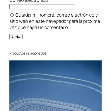
Guardar mi nombre, correo electrónico y
sitio web en este navegador para la próxima
vez que haga un comentario.
Productos relacionados