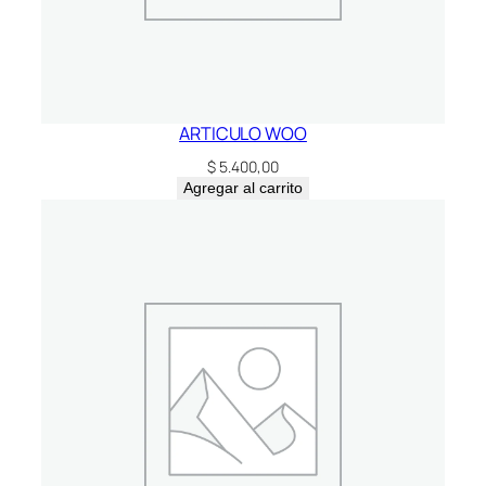
ARTICULO WOO
$
5.400,00
Agregar al carrito