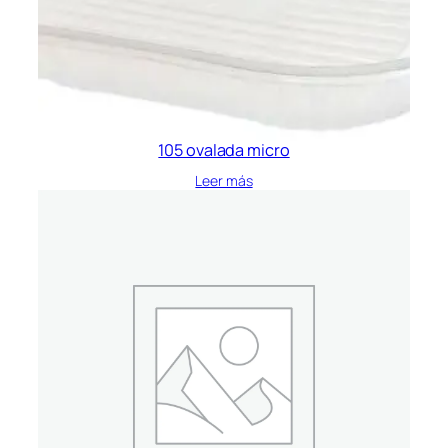
105 ovalada micro
Leer más