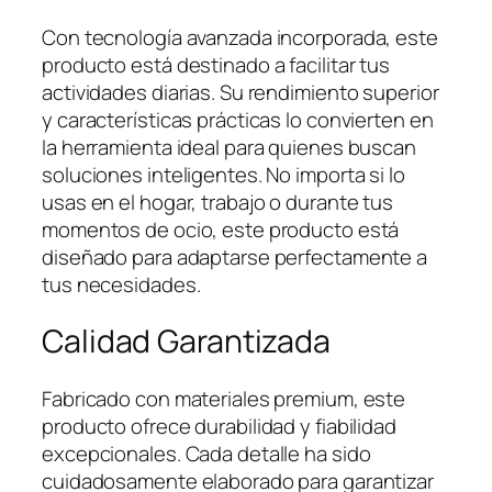
Con tecnología avanzada incorporada, este
producto está destinado a facilitar tus
actividades diarias. Su rendimiento superior
y características prácticas lo convierten en
la herramienta ideal para quienes buscan
soluciones inteligentes. No importa si lo
usas en el hogar, trabajo o durante tus
momentos de ocio, este producto está
diseñado para adaptarse perfectamente a
tus necesidades.
Calidad Garantizada
Fabricado con materiales premium, este
producto ofrece durabilidad y fiabilidad
excepcionales. Cada detalle ha sido
cuidadosamente elaborado para garantizar