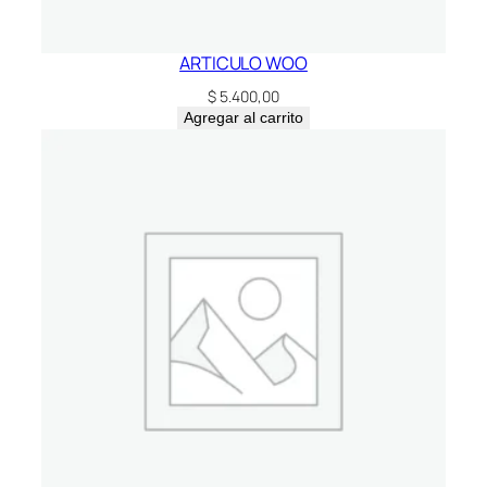
ARTICULO WOO
$
5.400,00
Agregar al carrito