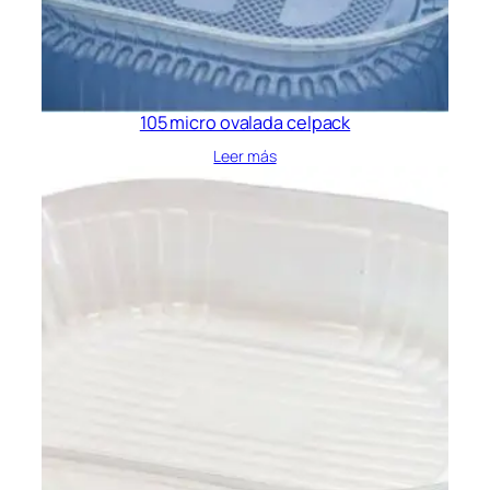
105 micro ovalada celpack
Leer más