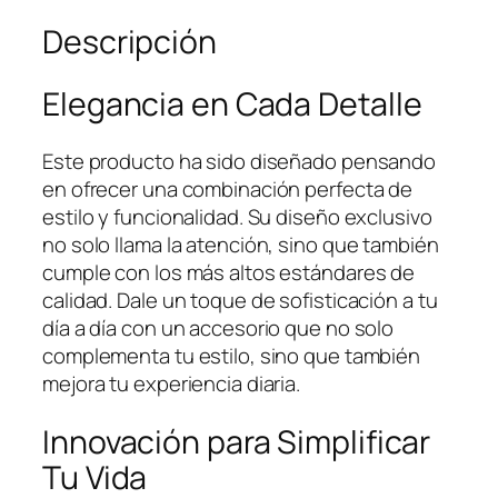
Descripción
Elegancia en Cada Detalle
Este producto ha sido diseñado pensando
en ofrecer una combinación perfecta de
estilo y funcionalidad. Su diseño exclusivo
no solo llama la atención, sino que también
cumple con los más altos estándares de
calidad. Dale un toque de sofisticación a tu
día a día con un accesorio que no solo
complementa tu estilo, sino que también
mejora tu experiencia diaria.
Innovación para Simplificar
Tu Vida