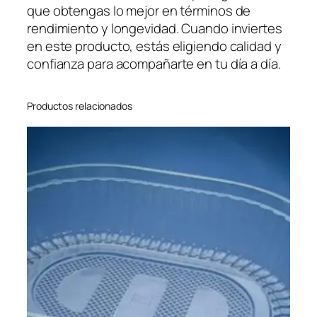
que obtengas lo mejor en términos de
rendimiento y longevidad. Cuando inviertes
en este producto, estás eligiendo calidad y
confianza para acompañarte en tu día a día.
Productos relacionados