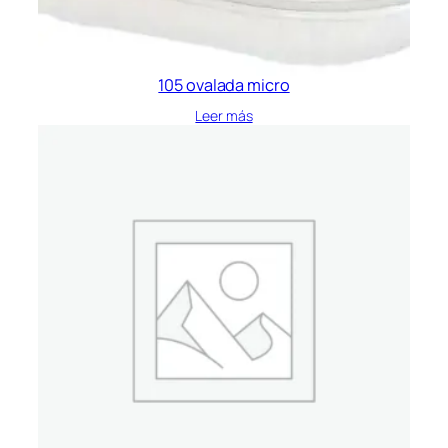
105 ovalada micro
Leer más