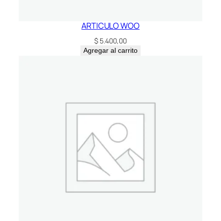
ARTICULO WOO
$
5.400,00
Agregar al carrito