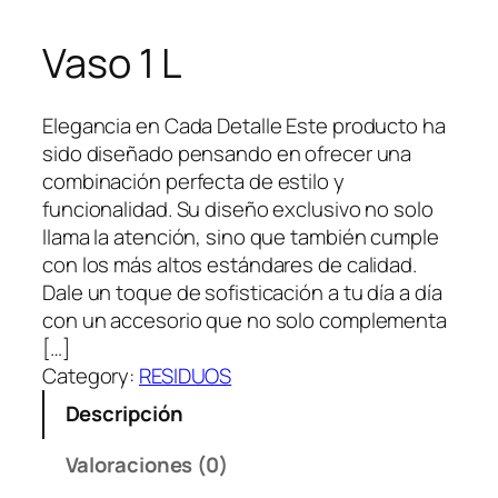
Vaso 1 L
Elegancia en Cada Detalle Este producto ha
sido diseñado pensando en ofrecer una
combinación perfecta de estilo y
funcionalidad. Su diseño exclusivo no solo
llama la atención, sino que también cumple
con los más altos estándares de calidad.
Dale un toque de sofisticación a tu día a día
con un accesorio que no solo complementa
[…]
Category:
RESIDUOS
Descripción
Valoraciones (0)