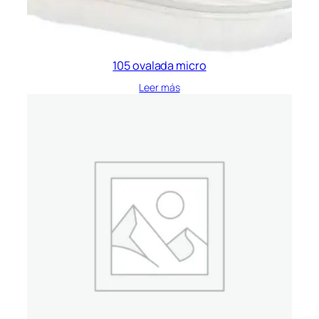
105 ovalada micro
Leer más