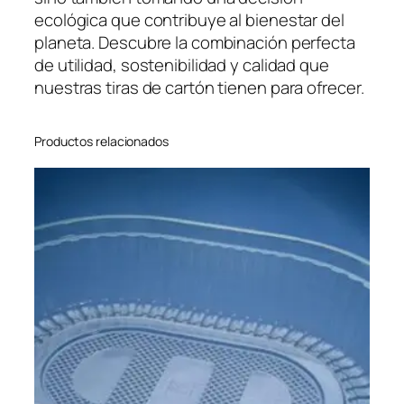
ecológica que contribuye al bienestar del
planeta. Descubre la combinación perfecta
de utilidad, sostenibilidad y calidad que
nuestras tiras de cartón tienen para ofrecer.
Productos relacionados