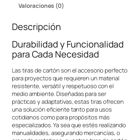
Valoraciones (0)
Descripción
Durabilidad y Funcionalidad
para Cada Necesidad
Las tiras de cartón son el accesorio perfecto
para proyectos que requieren un material
resistente, versátil y respetuoso con el
medio ambiente. Diseñadas para ser
prácticas y adaptativas, estas tiras ofrecen
una solución eficiente tanto para usos
cotidianos como para propósitos más
especializados. Ya sea que estés realizando
manualidades, asegurando mercancías, o