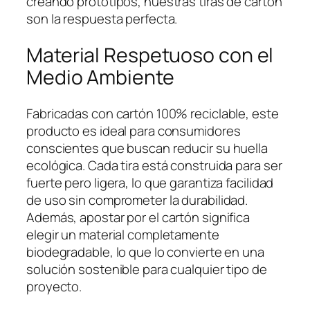
creando prototipos, nuestras tiras de cartón
son la respuesta perfecta.
Material Respetuoso con el
Medio Ambiente
Fabricadas con cartón 100% reciclable, este
producto es ideal para consumidores
conscientes que buscan reducir su huella
ecológica. Cada tira está construida para ser
fuerte pero ligera, lo que garantiza facilidad
de uso sin comprometer la durabilidad.
Además, apostar por el cartón significa
elegir un material completamente
biodegradable, lo que lo convierte en una
solución sostenible para cualquier tipo de
proyecto.