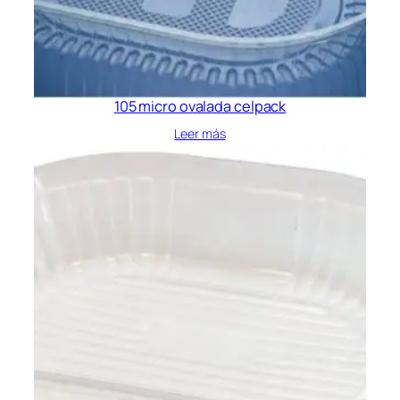
105 micro ovalada celpack
Leer más