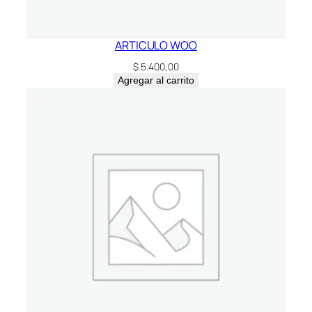
ARTICULO WOO
$
5.400,00
Agregar al carrito