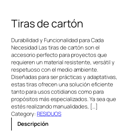
Tiras de cartón
Durabilidad y Funcionalidad para Cada
Necesidad Las tiras de cartón son el
accesorio perfecto para proyectos que
requieren un material resistente, versátil y
respetuoso con el medio ambiente.
Diseñadas para ser prácticas y adaptativas,
estas tiras ofrecen una solución eficiente
tanto para usos cotidianos como para
propósitos más especializados. Ya sea que
estés realizando manualidades, […]
Category:
RESIDUOS
Descripción