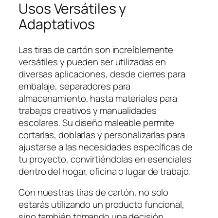
Usos Versátiles y
Adaptativos
Las tiras de cartón son increíblemente
versátiles y pueden ser utilizadas en
diversas aplicaciones, desde cierres para
embalaje, separadores para
almacenamiento, hasta materiales para
trabajos creativos y manualidades
escolares. Su diseño maleable permite
cortarlas, doblarlas y personalizarlas para
ajustarse a las necesidades específicas de
tu proyecto, convirtiéndolas en esenciales
dentro del hogar, oficina o lugar de trabajo.
Con nuestras tiras de cartón, no solo
estarás utilizando un producto funcional,
sino también tomando una decisión