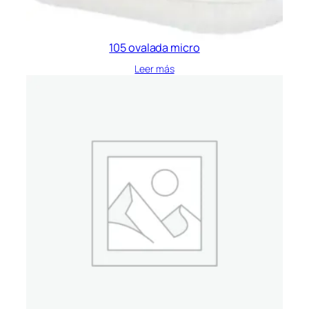
105 ovalada micro
Leer más