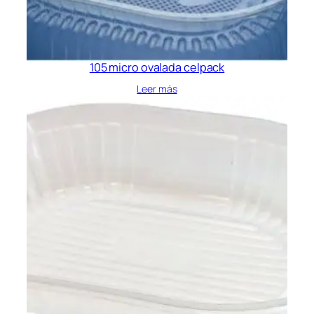
105 micro ovalada celpack
Leer más