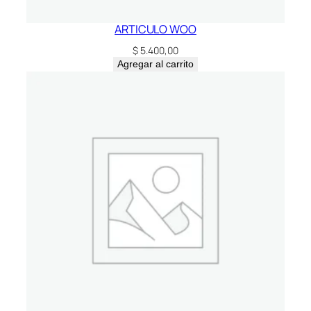
ARTICULO WOO
$
5.400,00
Agregar al carrito