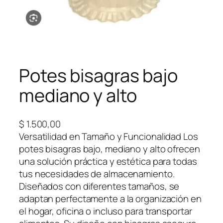
Potes bisagras bajo
mediano y alto
$
1.500,00
Versatilidad en Tamaño y Funcionalidad Los
potes bisagras bajo, mediano y alto ofrecen
una solución práctica y estética para todas
tus necesidades de almacenamiento.
Diseñados con diferentes tamaños, se
adaptan perfectamente a la organización en
el hogar, oficina o incluso para transportar