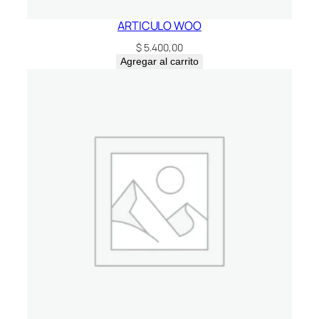
ARTICULO WOO
$
5.400,00
Agregar al carrito