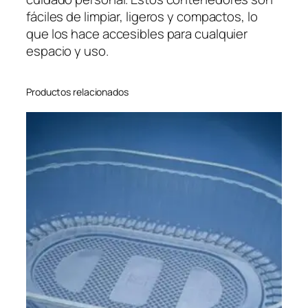
fáciles de limpiar, ligeros y compactos, lo
que los hace accesibles para cualquier
espacio y uso.
Productos relacionados