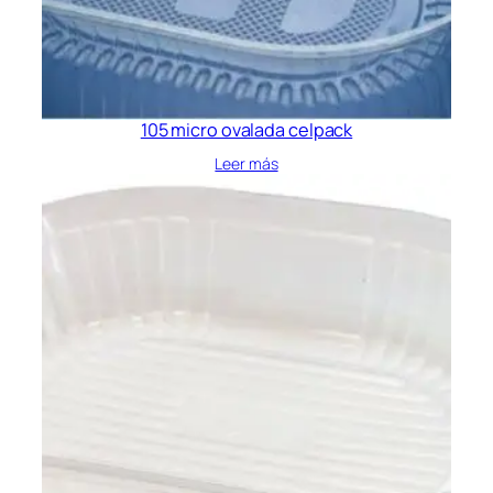
105 micro ovalada celpack
Leer más