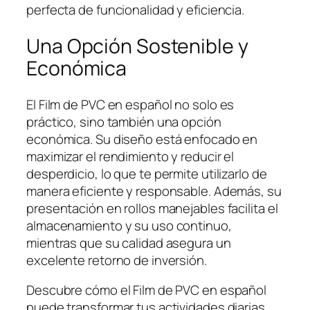
perfecta de funcionalidad y eficiencia.
Una Opción Sostenible y
Económica
El Film de PVC en español no solo es
práctico, sino también una opción
económica. Su diseño está enfocado en
maximizar el rendimiento y reducir el
desperdicio, lo que te permite utilizarlo de
manera eficiente y responsable. Además, su
presentación en rollos manejables facilita el
almacenamiento y su uso continuo,
mientras que su calidad asegura un
excelente retorno de inversión.
Descubre cómo el Film de PVC en español
puede transformar tus actividades diarias