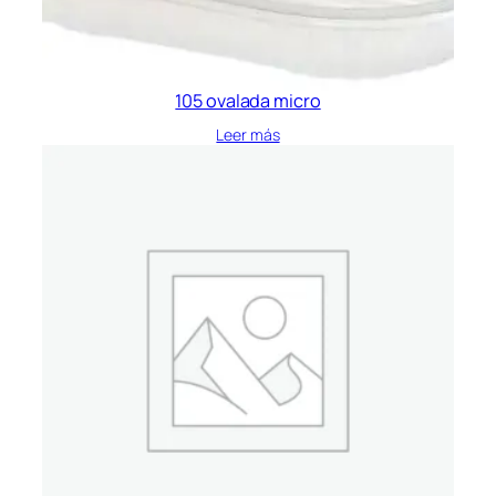
105 ovalada micro
Leer más