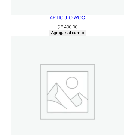
ARTICULO WOO
$
5.400,00
Agregar al carrito