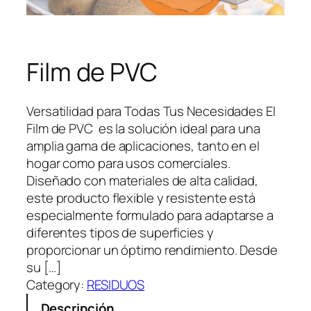
Film de PVC
Versatilidad para Todas Tus Necesidades El
Film de PVC es la solución ideal para una
amplia gama de aplicaciones, tanto en el
hogar como para usos comerciales.
Diseñado con materiales de alta calidad,
este producto flexible y resistente está
especialmente formulado para adaptarse a
diferentes tipos de superficies y
proporcionar un óptimo rendimiento. Desde
su […]
Category:
RESIDUOS
Descripción