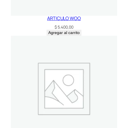
ARTICULO WOO
$
5.400,00
Agregar al carrito