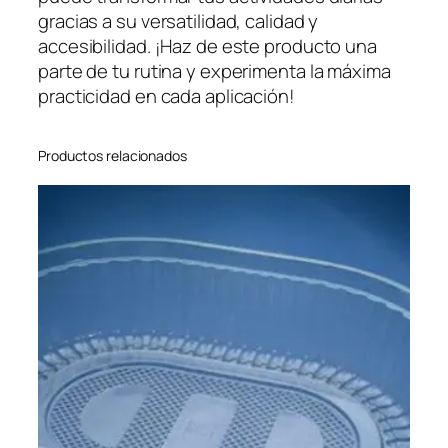
gracias a su versatilidad, calidad y
accesibilidad. ¡Haz de este producto una
parte de tu rutina y experimenta la máxima
practicidad en cada aplicación!
Productos relacionados