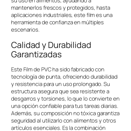
su uso en alimentos, ayudando a
mantenerlos frescos y protegidos, hasta
aplicaciones industriales, este film es una
herramienta de confianza en múltiples
escenarios.
Calidad y Durabilidad
Garantizadas
Este Film de PVC ha sido fabricado con
tecnología de punta, ofreciendo durabilidad
y resistencia para un uso prolongado. Su
estructura asegura que sea resistente a
desgarros y torsiones, lo que lo convierte en
una opción confiable para tus tareas diarias.
Además, su composición no tóxica garantiza
seguridad al utilizarlo con alimentos y otros
artículos esenciales. Es la combinación