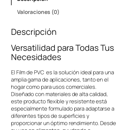
Valoraciones (0)
Descripción
Versatilidad para Todas Tus
Necesidades
El Film de PVC es la solución ideal para una
amplia gama de aplicaciones, tanto en el
hogar como para usos comerciales.
Diseñado con materiales de alta calidad,
este producto flexible y resistente está
especialmente formulado para adaptarse a
diferentes tipos de superficies y
proporcionar un óptimo rendimiento. Desde