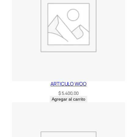
ARTICULO WOO
$
5.400,00
Agregar al carrito