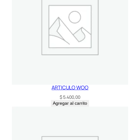
ARTICULO WOO
$
5.400,00
Agregar al carrito