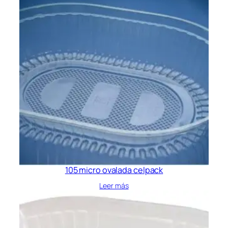
105 micro ovalada celpack
Leer más