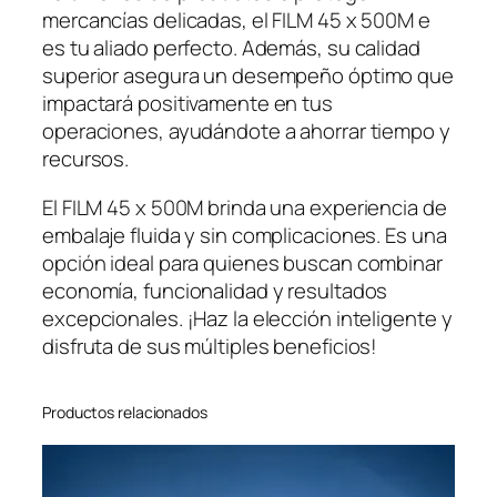
mercancías delicadas, el FILM 45 x 500M e
es tu aliado perfecto. Además, su calidad
superior asegura un desempeño óptimo que
impactará positivamente en tus
operaciones, ayudándote a ahorrar tiempo y
recursos.
El FILM 45 x 500M brinda una experiencia de
embalaje fluida y sin complicaciones. Es una
opción ideal para quienes buscan combinar
economía, funcionalidad y resultados
excepcionales. ¡Haz la elección inteligente y
disfruta de sus múltiples beneficios!
Productos relacionados