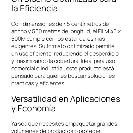
la Eficiencia
Con dimensiones de 45 centímetros de
ancho y 500 metros de longitud, el FILM 45 x
500M cumple con los estándares más
exigentes. Su formato optimizado permite
un uso eficiente, reduciendo el desperdicio
y maximizando la cobertura. Ideal para uso
comercial o industrial, este producto está
pensado para quienes buscan soluciones
prácticas y eficientes.
Versatilidad en Aplicaciones
y Economía
Ya sea que necesites empaquetar grandes
volúmenes de productos o proteger