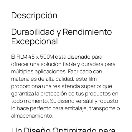
Descripción
Durabilidad y Rendimiento
Excepcional
El FILM 45 x 500M está diseñado para
ofrecer una solución fiable y duradera para
múltiples aplicaciones. Fabricado con
materiales de alta calidad, este film
proporciona una resistencia superior que
garantiza la protección de tus productos en
todo momento. Su diseño versátil y robusto
lo hace perfecto para embalaje, transporte o
almacenamiento.
Un Diseño Optimizado para