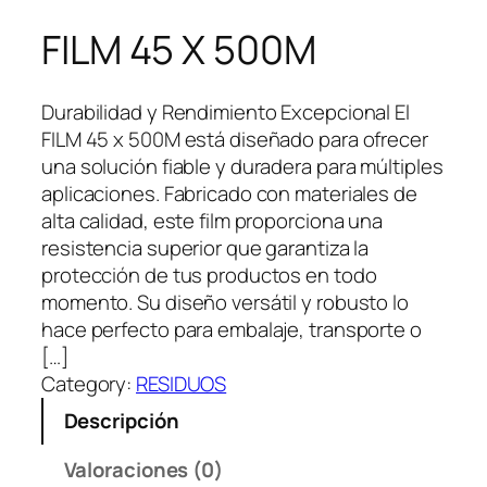
FILM 45 X 500M
Durabilidad y Rendimiento Excepcional El
FILM 45 x 500M está diseñado para ofrecer
una solución fiable y duradera para múltiples
aplicaciones. Fabricado con materiales de
alta calidad, este film proporciona una
resistencia superior que garantiza la
protección de tus productos en todo
momento. Su diseño versátil y robusto lo
hace perfecto para embalaje, transporte o
[…]
Category:
RESIDUOS
Descripción
Valoraciones (0)