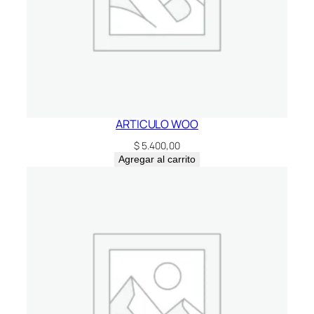
ARTICULO WOO
$
5.400,00
Agregar al carrito