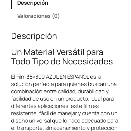
Descripción
Valoraciones (0)
Descripción
Un Material Versátil para
Todo Tipo de Necesidades
El Film 38×300 AZUL EN ESPAÑOL es la
solución perfecta para quienes buscan una
combinación entre calidad, durabilidad y
facilidad de uso en un producto. Ideal para
diferentes aplicaciones, este film es
resistente, fácil de manejar y cuenta con un
diseño universal que lo hace adecuado para
el transporte, almacenamiento y protección