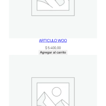
ARTICULO WOO
$
5.400,00
Agregar al carrito