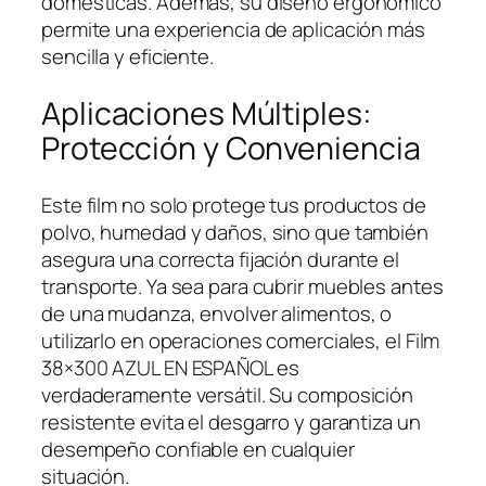
domésticas. Además, su diseño ergonómico
permite una experiencia de aplicación más
sencilla y eficiente.
Aplicaciones Múltiples:
Protección y Conveniencia
Este film no solo protege tus productos de
polvo, humedad y daños, sino que también
asegura una correcta fijación durante el
transporte. Ya sea para cubrir muebles antes
de una mudanza, envolver alimentos, o
utilizarlo en operaciones comerciales, el Film
38×300 AZUL EN ESPAÑOL es
verdaderamente versátil. Su composición
resistente evita el desgarro y garantiza un
desempeño confiable en cualquier
situación.