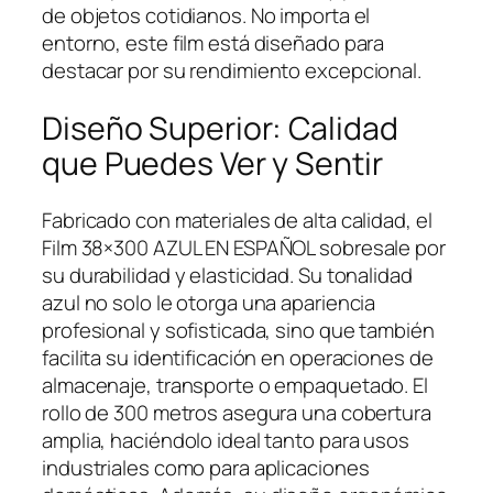
de objetos cotidianos. No importa el
entorno, este film está diseñado para
destacar por su rendimiento excepcional.
Diseño Superior: Calidad
que Puedes Ver y Sentir
Fabricado con materiales de alta calidad, el
Film 38×300 AZUL EN ESPAÑOL sobresale por
su durabilidad y elasticidad. Su tonalidad
azul no solo le otorga una apariencia
profesional y sofisticada, sino que también
facilita su identificación en operaciones de
almacenaje, transporte o empaquetado. El
rollo de 300 metros asegura una cobertura
amplia, haciéndolo ideal tanto para usos
industriales como para aplicaciones