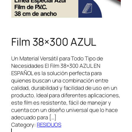
Film 38×300 AZUL
Un Material Versátil para Todo Tipo de
Necesidades El Film 38×300 AZUL EN
ESPAÑOL es la solución perfecta para
quienes buscan una combinación entre
calidad, durabilidad y facilidad de uso en un
producto. Ideal para diferentes aplicaciones,
este film es resistente, fácil de manejar y
cuenta con un diseño universal que lo hace
adecuado para […]
Category:
RESIDUOS