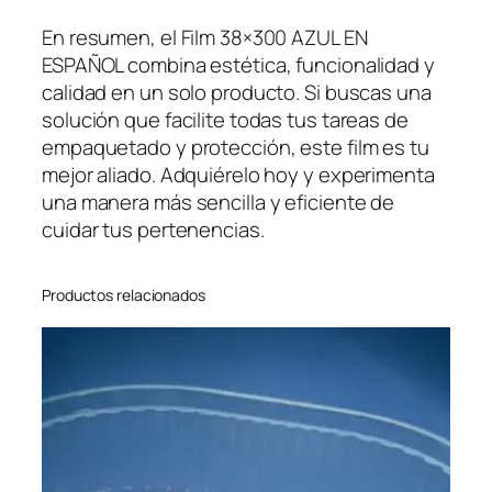
En resumen, el Film 38×300 AZUL EN
ESPAÑOL combina estética, funcionalidad y
calidad en un solo producto. Si buscas una
solución que facilite todas tus tareas de
empaquetado y protección, este film es tu
mejor aliado. Adquiérelo hoy y experimenta
una manera más sencilla y eficiente de
cuidar tus pertenencias.
Productos relacionados