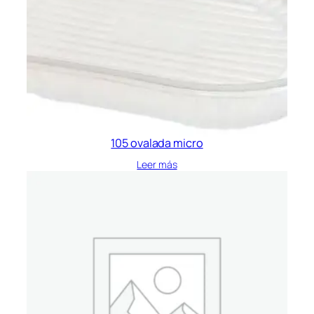
105 ovalada micro
Leer más