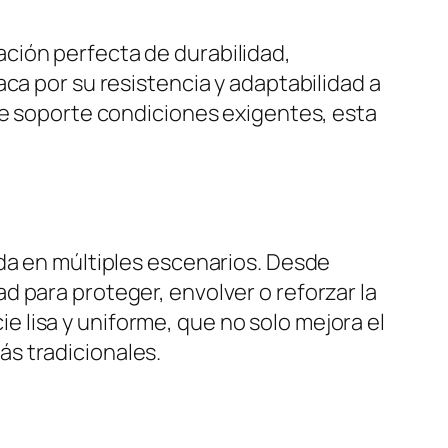
ción perfecta de durabilidad,
ca por su resistencia y adaptabilidad a
ue soporte condiciones exigentes, esta
ada en múltiples escenarios. Desde
 para proteger, envolver o reforzar la
 lisa y uniforme, que no solo mejora el
s tradicionales.