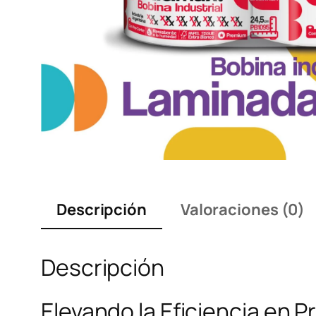
Descripción
Valoraciones (0)
Descripción
Elevando la Eficiencia en P