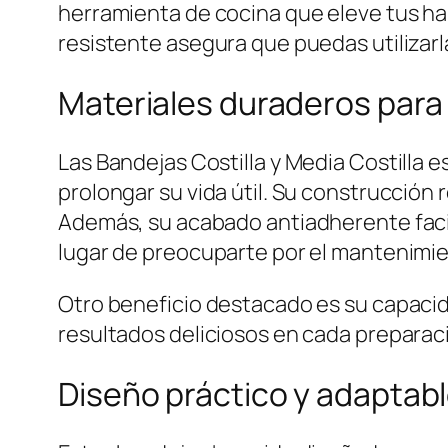
herramienta de cocina que eleve tus hab
resistente asegura que puedas utilizarl
Materiales duraderos para
Las Bandejas Costilla y Media Costilla 
prolongar su vida útil. Su construcción
Además, su acabado antiadherente facili
lugar de preocuparte por el mantenimie
Otro beneficio destacado es su capacid
resultados deliciosos en cada preparac
Diseño práctico y adaptab