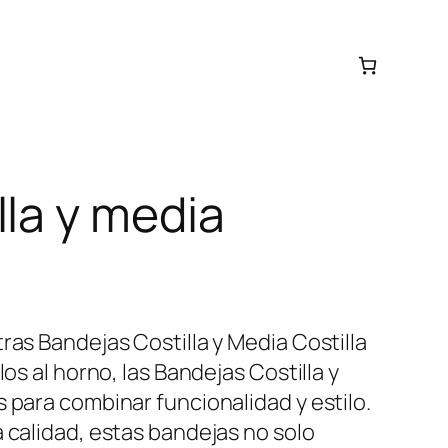
lla y media
ras Bandejas Costilla y Media Costilla
los al horno, las Bandejas Costilla y
 para combinar funcionalidad y estilo.
 calidad, estas bandejas no solo