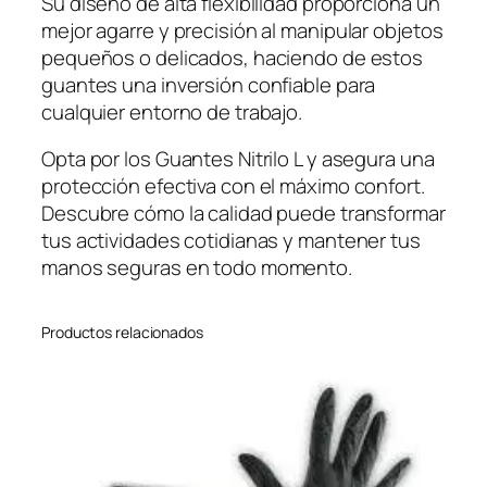
Su diseño de alta flexibilidad proporciona un
mejor agarre y precisión al manipular objetos
pequeños o delicados, haciendo de estos
guantes una inversión confiable para
cualquier entorno de trabajo.
Opta por los Guantes Nitrilo L y asegura una
protección efectiva con el máximo confort.
Descubre cómo la calidad puede transformar
tus actividades cotidianas y mantener tus
manos seguras en todo momento.
Productos relacionados