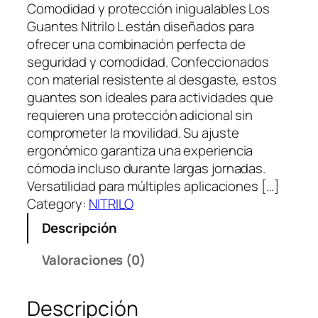
Comodidad y protección inigualables Los
Guantes Nitrilo L están diseñados para
ofrecer una combinación perfecta de
seguridad y comodidad. Confeccionados
con material resistente al desgaste, estos
guantes son ideales para actividades que
requieren una protección adicional sin
comprometer la movilidad. Su ajuste
ergonómico garantiza una experiencia
cómoda incluso durante largas jornadas.
Versatilidad para múltiples aplicaciones […]
Category:
NITRILO
Descripción
Valoraciones (0)
Descripción