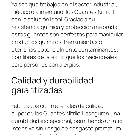
Ya sea que trabajes en el sector industrial,
médico o alimentario, los Guantes Nitrilo L
son la solución ideal. Gracias a su
resistencia química y protección mejorada,
estos guantes son perfectos para manipular
productos químicos, herramientas o
utensilios potencialmente contaminantes.
Son libres de látex, lo que los hace ideales
para personas con alergias.
Calidad y durabilidad
garantizadas
Fabricados con materiales de calidad
superior, los Guantes Nitrilo L aseguran una
durabilidad excepcional, permitiendo un uso
intensivo sin riesgo de desgaste prematuro.