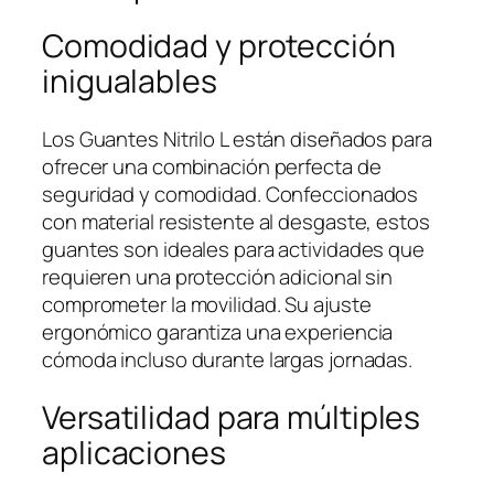
Comodidad y protección
inigualables
Los Guantes Nitrilo L están diseñados para
ofrecer una combinación perfecta de
seguridad y comodidad. Confeccionados
con material resistente al desgaste, estos
guantes son ideales para actividades que
requieren una protección adicional sin
comprometer la movilidad. Su ajuste
ergonómico garantiza una experiencia
cómoda incluso durante largas jornadas.
Versatilidad para múltiples
aplicaciones