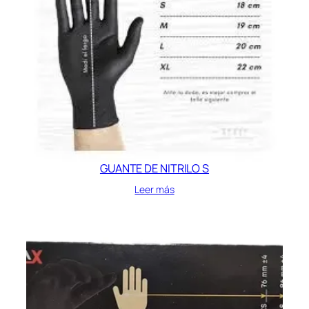
GUANTE DE NITRILO S
Leer más