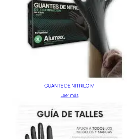
GUANTE DE NITRILO M
Leer más