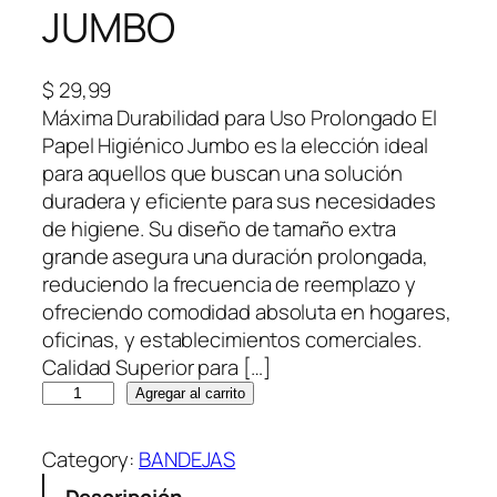
JUMBO
$
29,99
Máxima Durabilidad para Uso Prolongado El
Papel Higiénico Jumbo es la elección ideal
para aquellos que buscan una solución
duradera y eficiente para sus necesidades
de higiene. Su diseño de tamaño extra
grande asegura una duración prolongada,
reduciendo la frecuencia de reemplazo y
ofreciendo comodidad absoluta en hogares,
oficinas, y establecimientos comerciales.
Calidad Superior para […]
P
Agregar al carrito
A
P
Category:
BANDEJAS
E
Descripción