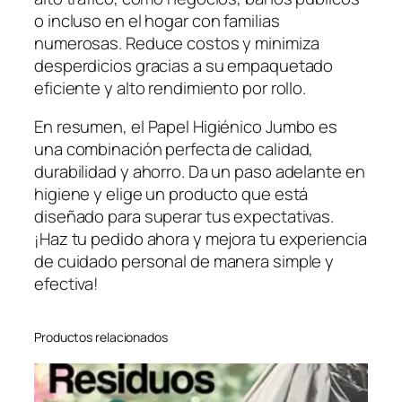
o incluso en el hogar con familias
numerosas. Reduce costos y minimiza
desperdicios gracias a su empaquetado
eficiente y alto rendimiento por rollo.
En resumen, el Papel Higiénico Jumbo es
una combinación perfecta de calidad,
durabilidad y ahorro. Da un paso adelante en
higiene y elige un producto que está
diseñado para superar tus expectativas.
¡Haz tu pedido ahora y mejora tu experiencia
de cuidado personal de manera simple y
efectiva!
Productos relacionados